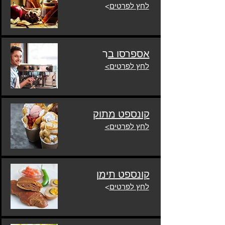
לחץ לפרטים
>
אספרסו ב
ר
לחץ לפרטים
>
קונספט מתו
ק
לחץ לפרטים
>
קונספט תימ
ן
לחץ לפרטים
>