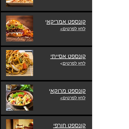
קונספט אמריקא
י
לחץ לפרטים
>
קונספט אסיית
י
לחץ לפרטים
>
קונספט מרוקא
י
לחץ לפרטים
>
קונספט חורפ
י