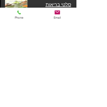
סלטי בריאו
ת
לחץ לפרטים
>
Phone
Email
קונספט בוק
ר
לחץ לפרטים
>
קונספט בריאו
ת
לחץ לפרטים
>
קונספט קי
ץ
לחץ לפרטים
>