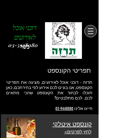
דוכני אוכל
לאירועים
03-5528080
כשר
תפריטי הקונספט
תרזה - דוכני אוכל לאירועים, מציגה את תפריטי
הקונספט, אנו בונים לכם אירוע לפי בחירתכם, כאן
תוכלו לבחור את הקונספט שהכי מתאים
לכם, לכם מתלבטים?
חייגו אלינו
03-9448080
קונספט איטלקי
לחץ לפרטים>